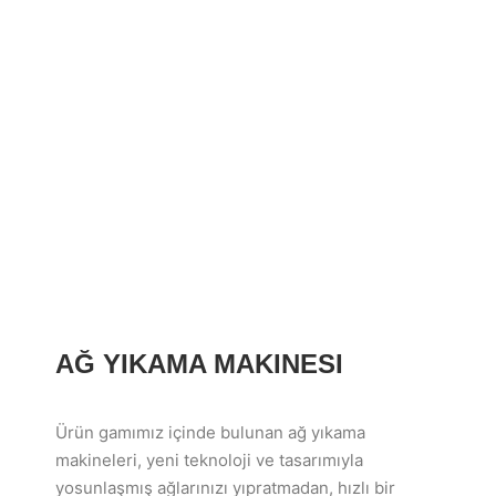
AĞ YIKAMA MAKINESI
Ürün gamımız içinde bulunan ağ yıkama
makineleri, yeni teknoloji ve tasarımıyla
yosunlaşmış ağlarınızı yıpratmadan, hızlı bir