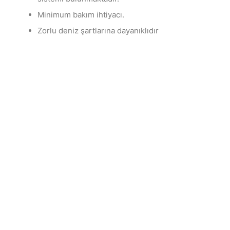
Minimum bakım ihtiyacı.
Zorlu deniz şartlarına dayanıklıdır