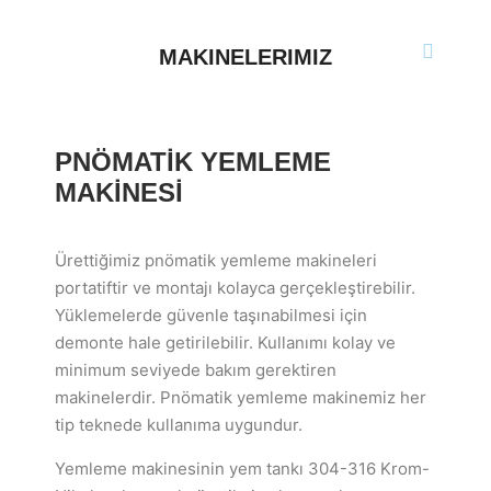
MAKINELERIMIZ
PNÖMATİK YEMLEME
MAKİNESİ
Ürettiğimiz pnömatik yemleme makineleri
portatiftir ve montajı kolayca gerçekleştirebilir.
Yüklemelerde güvenle taşınabilmesi için
demonte hale getirilebilir. Kullanımı kolay ve
minimum seviyede bakım gerektiren
makinelerdir. Pnömatik yemleme makinemiz her
tip teknede kullanıma uygundur.
Yemleme makinesinin yem tankı 304-316 Krom-