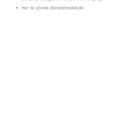
Her iki yönde dönebilmektedir.